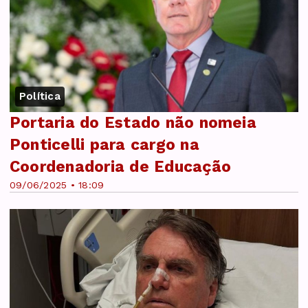
Política
Portaria do Estado não nomeia
Ponticelli para cargo na
Coordenadoria de Educação
09/06/2025 • 18:09