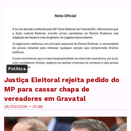
Política
Justiça Eleitoral rejeita pedido do
MP para cassar chapa de
vereadores em Gravatal
25/03/2025 • 21:48