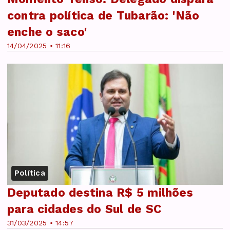
contra política de Tubarão: 'Não
enche o saco'
14/04/2025 • 11:16
Política
Deputado destina R$ 5 milhões
para cidades do Sul de SC
31/03/2025 • 14:57