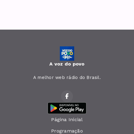
A voz do povo
A melhor web rádio do Brasil.
Página Inicial
Programação