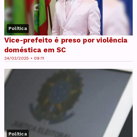
Política
Vice-prefeito é preso por violência
doméstica em SC
24/03/2025 • 09:11
Política