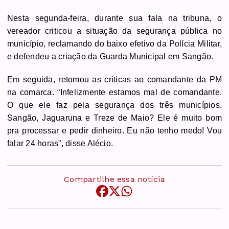
Nesta segunda-feira, durante sua fala na tribuna, o
vereador criticou a situação da segurança pública no
município, reclamando do baixo efetivo da Polícia Militar,
e defendeu a criação da Guarda Municipal em Sangão.
Em seguida, retomou as críticas ao comandante da PM
na comarca. “Infelizmente estamos mal de comandante.
O que ele faz pela segurança dos três municípios,
Sangão, Jaguaruna e Treze de Maio? Ele é muito bom
pra processar e pedir dinheiro. Eu não tenho medo! Vou
falar 24 horas”, disse Alécio.
Compartilhe essa notícia