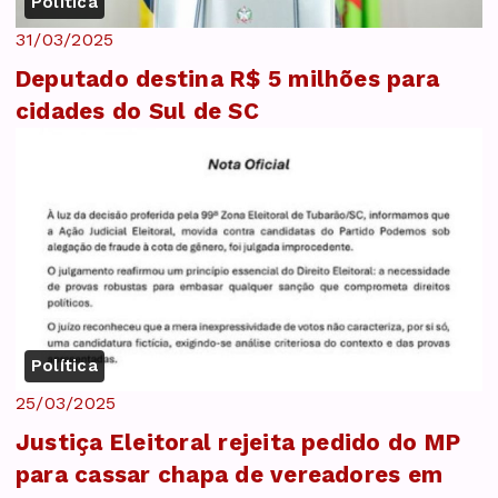
Política
31/03/2025
Deputado destina R$ 5 milhões para
cidades do Sul de SC
Política
25/03/2025
Justiça Eleitoral rejeita pedido do MP
para cassar chapa de vereadores em