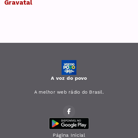
Gravatal
A voz do povo
A melhor web rádio do Brasil.
Página Inicial