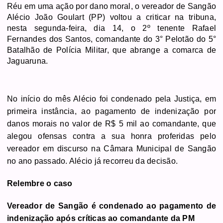
Réu em uma ação por dano moral, o vereador de Sangão
Alécio João Goulart (PP) voltou a criticar na tribuna,
nesta segunda-feira, dia 14, o 2º tenente Rafael
Fernandes dos Santos, comandante do 3° Pelotão do 5°
Batalhão de Polícia Militar, que abrange a comarca de
Jaguaruna.
No início do mês Alécio foi condenado pela Justiça, em
primeira instância, ao pagamento de indenização por
danos morais no valor de R$ 5 mil ao comandante, que
alegou ofensas contra a sua honra proferidas pelo
vereador em discurso na Câmara Municipal de Sangão
no ano passado. Alécio já recorreu da decisão.
Relembre o caso
Vereador de Sangão é condenado ao pagamento de
indenização após críticas ao comandante da PM