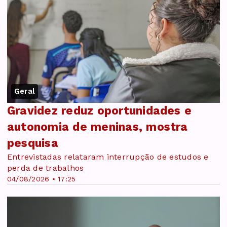
Geral
Gravidez reduz oportunidades e
autonomia de meninas, mostra
pesquisa
Entrevistadas relataram interrupção de estudos e
perda de trabalhos
04/08/2026 • 17:25