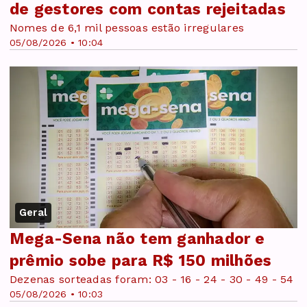
de gestores com contas rejeitadas
Nomes de 6,1 mil pessoas estão irregulares
05/08/2026 • 10:04
Geral
Mega-Sena não tem ganhador e
prêmio sobe para R$ 150 milhões
Dezenas sorteadas foram: 03 - 16 - 24 - 30 - 49 - 54
05/08/2026 • 10:03