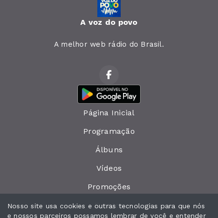
A voz do povo
A melhor web rádio do Brasil.
Página Inicial
Programação
Álbuns
Vídeos
Promoções
Eventos
Nosso site usa cookies e outras tecnologias para que nós
e nossos parceiros possamos lembrar de você e entender