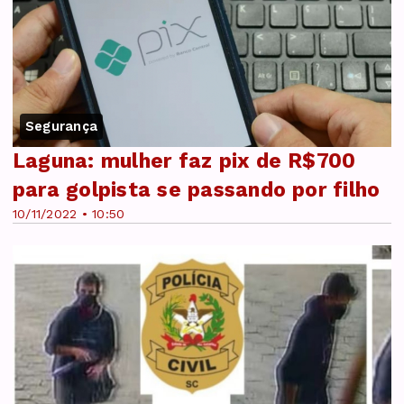
Segurança
Laguna: mulher faz pix de R$700
para golpista se passando por filho
10/11/2022 • 10:50