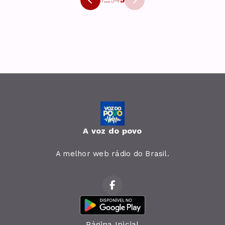
A voz do povo
A melhor web rádio do Brasil.
Página Inicial