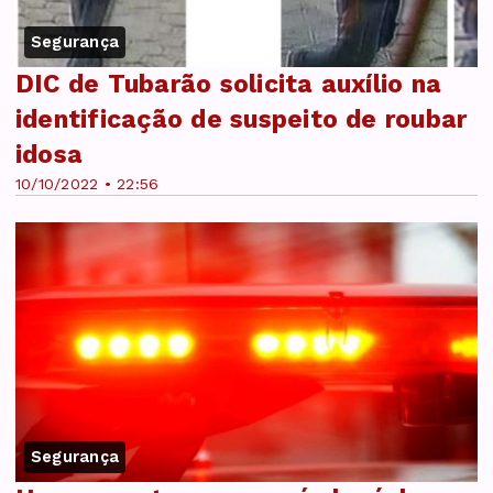
Segurança
DIC de Tubarão solicita auxílio na
identificação de suspeito de roubar
idosa
10/10/2022 • 22:56
Segurança