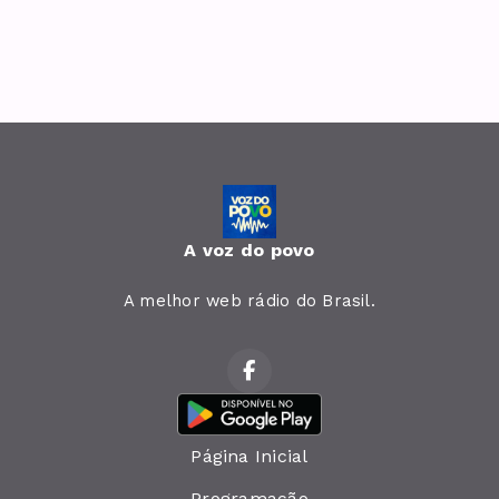
A voz do povo
A melhor web rádio do Brasil.
Página Inicial
Programação