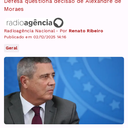
Defesa questiona decisão de Alexandre de
Moraes
Radioagência Nacional - Por
Renato Ribeiro
Publicado em 02/12/2025 14:16
Geral