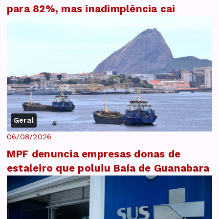
para 82%, mas inadimplência cai
Geral
06/08/2026
MPF denuncia empresas donas de
estaleiro que poluiu Baía de Guanabara