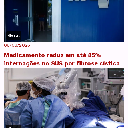
Geral
06/08/2026
Medicamento reduz em até 85%
internações no SUS por fibrose cística