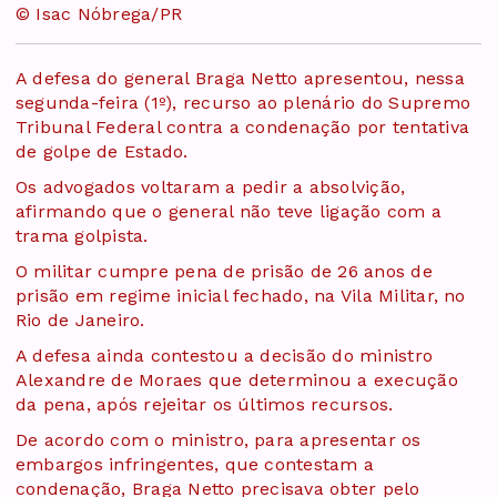
© Isac Nóbrega/PR
A defesa do general Braga Netto apresentou, nessa
segunda-feira (1º), recurso ao plenário do Supremo
Tribunal Federal contra a condenação por tentativa
de golpe de Estado.
Os advogados voltaram a pedir a absolvição,
afirmando que o general não teve ligação com a
trama golpista.
O militar cumpre pena de prisão de 26 anos de
prisão em regime inicial fechado, na Vila Militar, no
Rio de Janeiro.
A defesa ainda contestou a decisão do ministro
Alexandre de Moraes que determinou a execução
da pena, após rejeitar os últimos recursos.
De acordo com o ministro, para apresentar os
embargos infringentes, que contestam a
condenação, Braga Netto precisava obter pelo