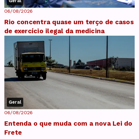
Geral
06/08/2026
Rio concentra quase um terço de casos
de exercício ilegal da medicina
Geral
06/08/2026
Entenda o que muda com a nova Lei do
Frete