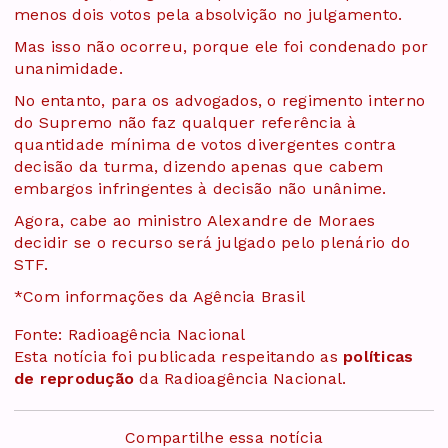
menos dois votos pela absolvição no julgamento.
Mas isso não ocorreu, porque ele foi condenado por
unanimidade.
No entanto, para os advogados, o regimento interno
do Supremo não faz qualquer referência à
quantidade mínima de votos divergentes contra
decisão da turma, dizendo apenas que cabem
embargos infringentes à decisão não unânime.
Agora, cabe ao ministro Alexandre de Moraes
decidir se o recurso será julgado pelo plenário do
STF.
*Com informações da Agência Brasil
Fonte: Radioagência Nacional
Esta notícia foi publicada respeitando as
políticas
de reprodução
da Radioagência Nacional.
Compartilhe essa notícia