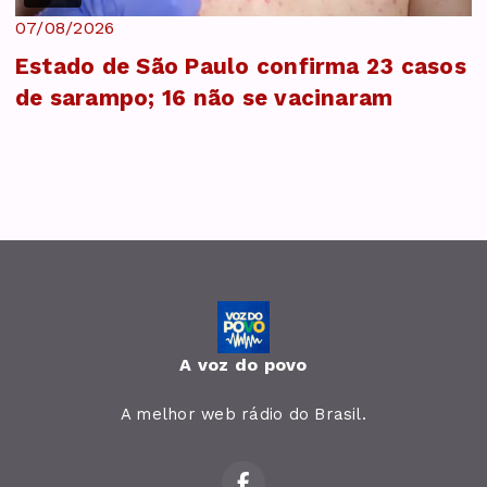
07/08/2026
Estado de São Paulo confirma 23 casos
de sarampo; 16 não se vacinaram
A voz do povo
A melhor web rádio do Brasil.