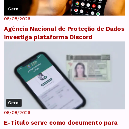
Geral
08/08/2026
Agência Nacional de Proteção de Dados
investiga plataforma Discord
Geral
08/08/2026
E-Título serve como documento para