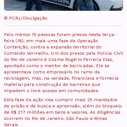
© PCRJ/Divulgação
Pelo menos 15 pessoas foram presas nesta terça-
feira (18), em mais uma fase da Operação
Contenção, contra a expansão territorial do
Comando Vermelho. Um dos presos pela Polícia Civil
do Rio de Janeiro é Cosme Rogério Ferreira Dias,
apontado como o mentor de barricadas. Ele se
apresentava como empresário no ramo da
reciclagem, mas, na verdade, financiava e fornecia
material para construção de barreiras que
impedem o livre acesso em comunidades.
Esta fase da ação visa cumprir mais 25 mandados
de prisão e de busca e apreensão, além do bloqueio
de R$ 217 milhões em bens e valores. As diligências
ocorrem no Rio de Janeiro, São Paulo e Minas
Gerais.