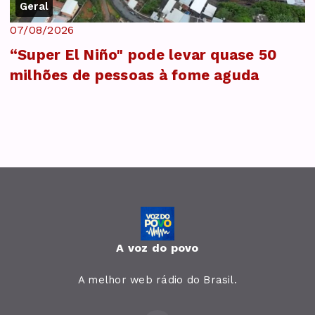
Geral
07/08/2026
“Super El Niño" pode levar quase 50
milhões de pessoas à fome aguda
A voz do povo
A melhor web rádio do Brasil.