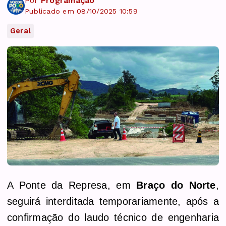
Por
Programação
Publicado em 08/10/2025 10:59
Geral
A Ponte da Represa, em
Braço do Norte
,
seguirá interditada temporariamente, após a
confirmação do laudo técnico de engenharia