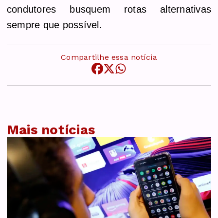
condutores busquem rotas alternativas
sempre que possível.
Compartilhe essa notícia
Mais notícias