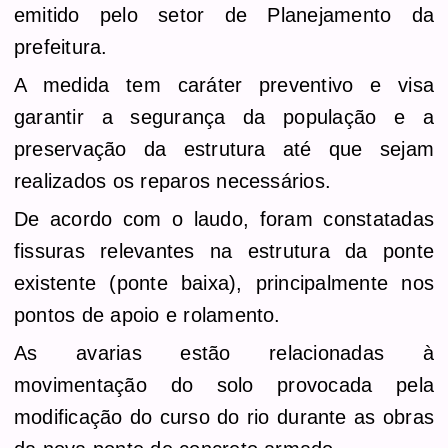
emitido pelo setor de Planejamento da
prefeitura.
A medida tem caráter preventivo e visa
garantir a segurança da população e a
preservação da estrutura até que sejam
realizados os reparos necessários.
De acordo com o laudo, foram constatadas
fissuras relevantes na estrutura da ponte
existente (ponte baixa), principalmente nos
pontos de apoio e rolamento.
As avarias estão relacionadas à
movimentação do solo provocada pela
modificação do curso do rio durante as obras