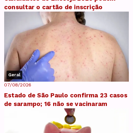
consultar o cartão de inscrição
Geral
07/08/2026
Estado de São Paulo confirma 23 casos
de sarampo; 16 não se vacinaram