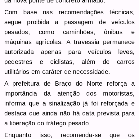
da nova ponte de concreto armado.
Com base nas recomendações técnicas,
segue proibida a passagem de veículos
pesados, como caminhões, ônibus e
máquinas agrícolas. A travessia permanece
autorizada apenas para veículos leves,
pedestres e ciclistas, além de carros
utilitários em caráter de necessidade.
A prefeitura de Braço do Norte reforça a
importância da atenção dos motoristas,
informa que a sinalização já foi reforçada e
destaca que ainda não há data prevista para
a liberação do tráfego pesado.
Enquanto isso, recomenda-se que os